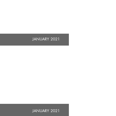
​JANUARY 2021
​JANUARY 2021