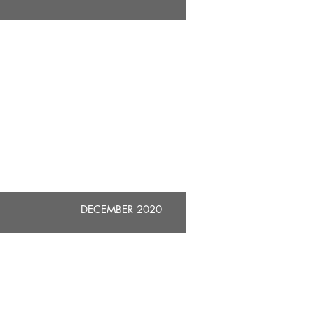
DECEMBER 2020