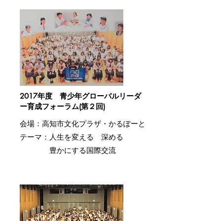
2017年度 青少年グローバルリーダ
ー育成フォーラム(第２回)
会場：高知市文化プラザ・かるぽーと
​テーマ：
人生を変える 深める
豊かにする国際交流