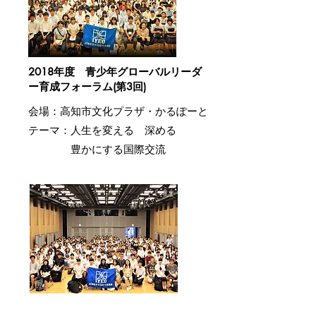
2018年度 青少年グローバルリーダ
ー育成フォーラム(第3回)
会場：高知市文化プラザ・かるぽーと
​テーマ：
人生を変える 深める
豊かにする国際交流