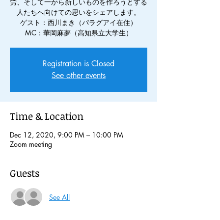
労、そして一から新しいものを作ろうとする
人たちへ向けての思いをシェアします。
ゲスト：西川まき（パラグアイ在住）
MC：華岡麻夢（高知県立大学生）
Registration is Closed
See other events
Time & Location
Dec 12, 2020, 9:00 PM – 10:00 PM
Zoom meeting
Guests
See All