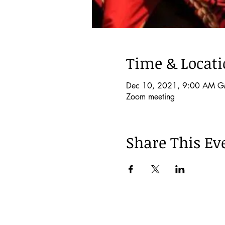
Time & Locat
Dec 10, 2021, 9:00 AM 
Zoom meeting
Share This Ev