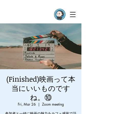
(Finished)映画って本
当にいいものです
ね。⑩
Fri, Mar 26
  |  
Zoom meeting
参加者と一緒に映画の魅力をカフェ感覚で語