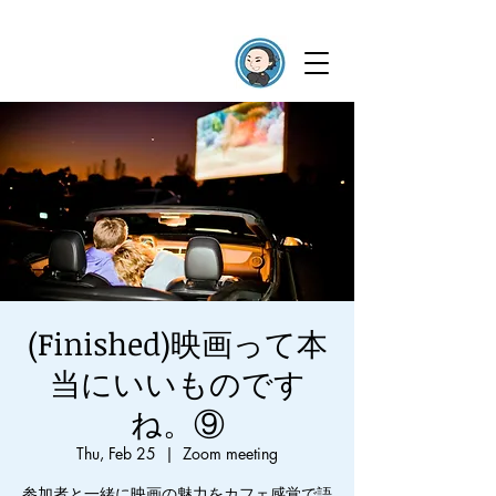
(Finished)映画って本
当にいいものです
ね。⑨
Thu, Feb 25
  |  
Zoom meeting
参加者と一緒に映画の魅力をカフェ感覚で語