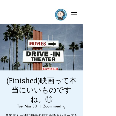
(Finished)映画って本
当にいいものです
ね。⑪
Tue, Mar 30
  |  
Zoom meeting
参加者と一緒に映画の魅力を語るシリーズも