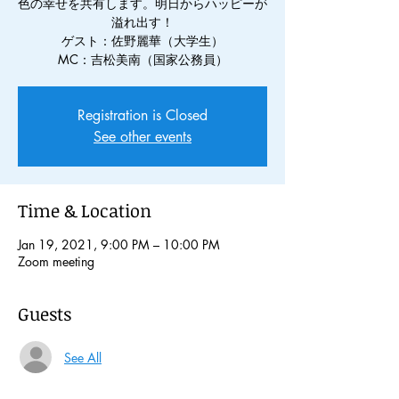
色の幸せを共有します。明日からハッピーが
溢れ出す！
ゲスト：佐野麗華（大学生）
MC：吉松美南（国家公務員）
Registration is Closed
See other events
Time & Location
Jan 19, 2021, 9:00 PM – 10:00 PM
Zoom meeting
Guests
See All