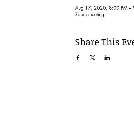
Aug 17, 2020, 8:00 PM – 
Zoom meeting
Share This Ev