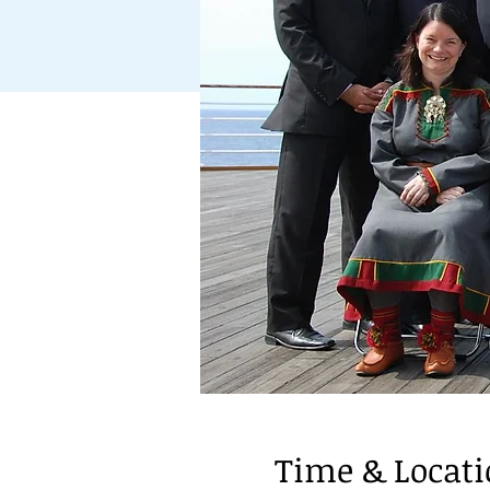
Time & Locat