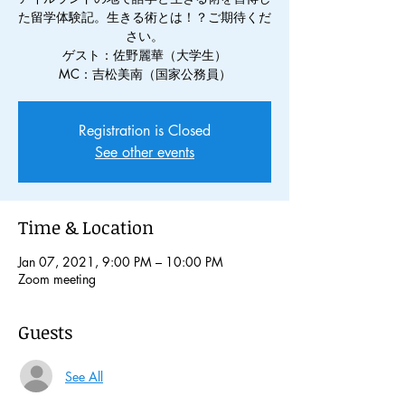
た留学体験記。生きる術とは！？ご期待くだ
さい。
ゲスト：佐野麗華（大学生）
MC：吉松美南（国家公務員）
Registration is Closed
See other events
Time & Location
Jan 07, 2021, 9:00 PM – 10:00 PM
Zoom meeting
Guests
See All