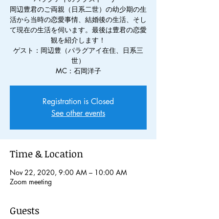
岡辺豊君のご両親（日系二世）の幼少期の生
活から当時の恋愛事情、結婚後の生活、そし
て現在の生活を伺います。最後は豊君の恋愛
観を紹介します！
ゲスト：岡辺豊（パラグアイ在住、日系三
世）
MC：石岡洋子
Registration is Closed
See other events
Time & Location
Nov 22, 2020, 9:00 AM – 10:00 AM
Zoom meeting
Guests