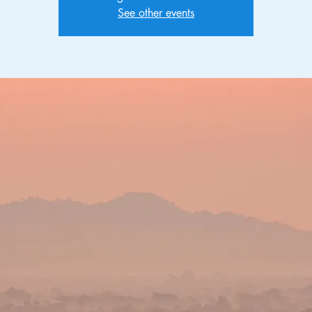
See other events