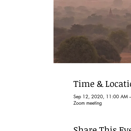
Time & Locat
Sep 12, 2020, 11:00 AM 
Zoom meeting
Share This Ev