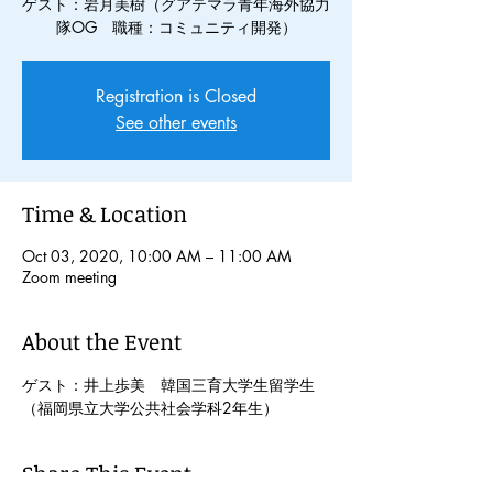
ゲスト：岩月美樹（グアテマラ青年海外協力
隊OG 職種：コミュニティ開発）
Registration is Closed
See other events
Time & Location
Oct 03, 2020, 10:00 AM – 11:00 AM
Zoom meeting
About the Event
ゲスト：井上歩美　韓国三育大学生留学生
（福岡県立大学公共社会学科2年生）
Share This Event