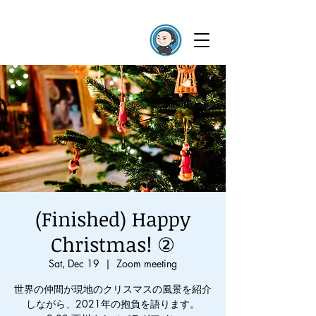
(Finished) Happy
Christmas! ②
Sat, Dec 19
  |  
Zoom meeting
世界の仲間が現地のクリスマスの風景を紹介
しながら、2021年の抱負を語ります。