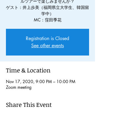
ルツアーで楽しみませんか？
ゲスト：井上歩美（福岡県立大学生、韓国留
学中）
MC：窪田季花
Registration is Closed
See other events
Time & Location
Nov 17, 2020, 9:00 PM – 10:00 PM
Zoom meeting
Share This Event