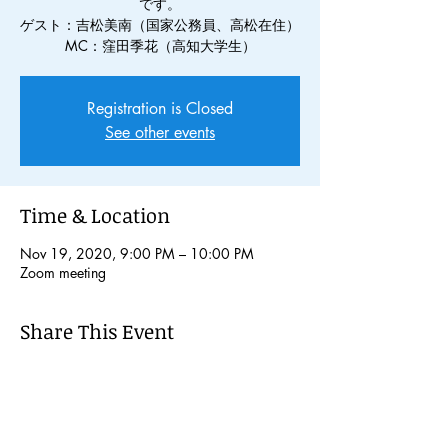
です。
ゲスト：吉松美南（国家公務員、高松在住）
MC：窪田季花（高知大学生）
Registration is Closed
See other events
Time & Location
Nov 19, 2020, 9:00 PM – 10:00 PM
Zoom meeting
Share This Event
© 2024 Kochi International Youth