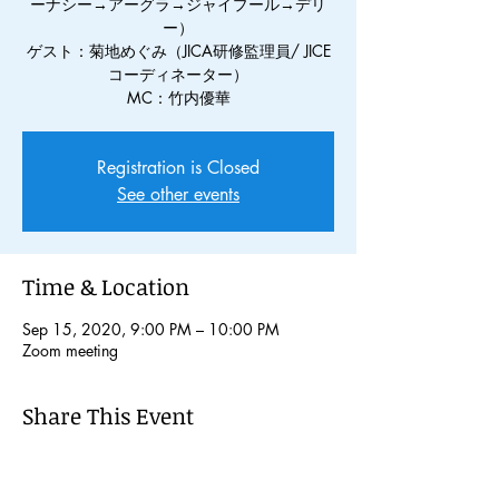
ーナシー→アーグラ→ジャイプール→デリ
ー）
ゲスト：菊地めぐみ（JICA研修監理員/ JICE
コーディネーター）
MC：竹内優華
Registration is Closed
See other events
Time & Location
Sep 15, 2020, 9:00 PM – 10:00 PM
Zoom meeting
Share This Event