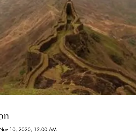
ion
 Nov 10, 2020, 12:00 AM